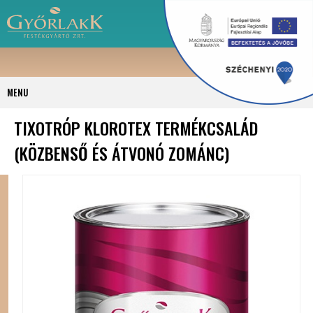
MENU
TIXOTRÓP KLOROTEX TERMÉKCSALÁD
(KÖZBENSŐ ÉS ÁTVONÓ ZOMÁNC)