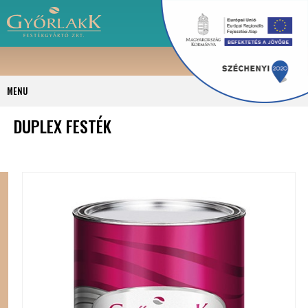
MENU
DUPLEX FESTÉK