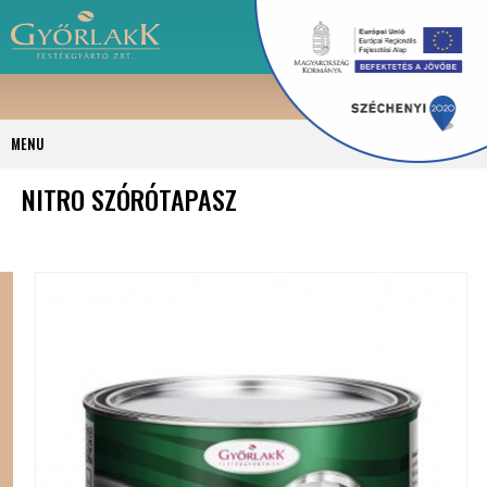
MENU
NITRO SZÓRÓTAPASZ