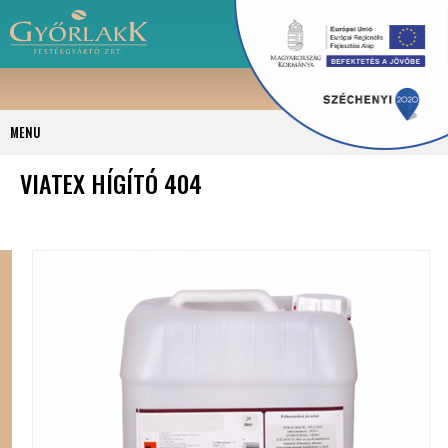
MENU
VIATEX HÍGÍTÓ 404