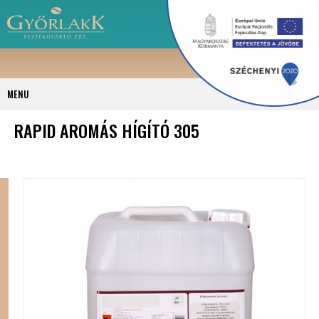
MENU
RAPID AROMÁS HÍGÍTÓ 305