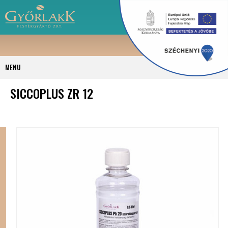
MENU
SICCOPLUS ZR 12