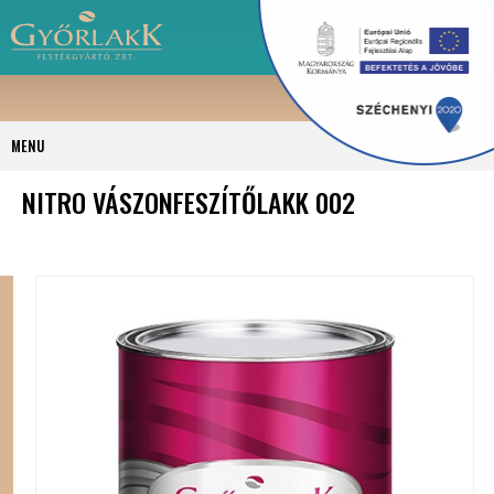
MENU
NITRO VÁSZONFESZÍTŐLAKK 002