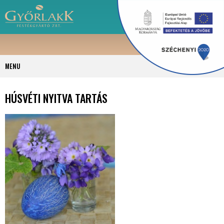
MENU
HÚSVÉTI NYITVA TARTÁS