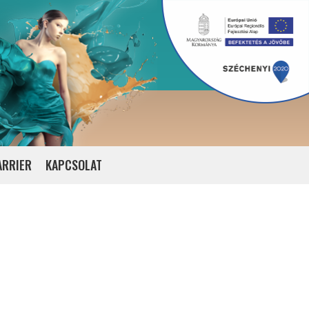
ARRIER
KAPCSOLAT