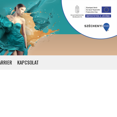
ARRIER
KAPCSOLAT